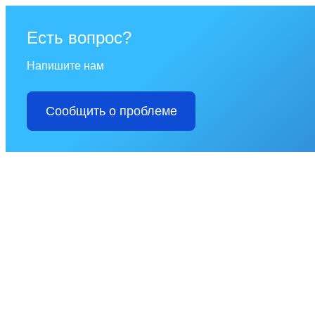
Есть вопрос?
Напишите нам
Сообщить о проблеме