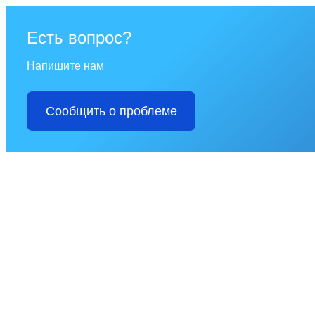
Есть вопрос?
Напишите нам
Сообщить о проблеме