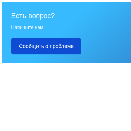
Есть вопрос?
Напишите нам
Сообщить о проблеме