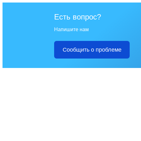
Есть вопрос?
Напишите нам
Сообщить о проблеме