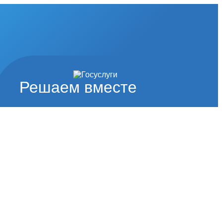
Решаем вместе