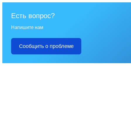
Есть вопрос?
Напишите нам
Сообщить о проблеме